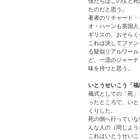
僕たちはこの生と死
たのだと思う。
著者のリチャード・
オ・ハーンも英国人
ギリスの、おそらく
これは決してファン
る疑似リアルワール
ど、一流のジャーナ
味を持つと思う。
いとうせいこう「福
儀式としての「死」
ったところで、いと
くりした。
死の側へ行っていな
んな人の（同じよう
これはいとうせいこ