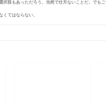
選択肢もあっただろう。当然で仕方ないことだ。でもご
なくてはならない。