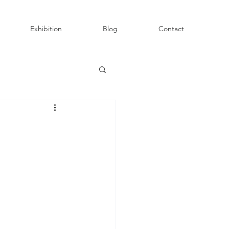
Exhibition
Blog
Contact