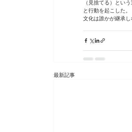
（見捨てる）という
と行動を起こした。
文化は誰かが継承し
最新記事