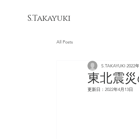
S.Takayuki
All Posts
S.TAKAYUKI
2022
東北震災
更新日：
2022年4月13日