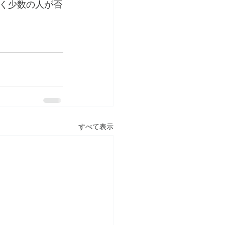
く少数の人が否
すべて表示