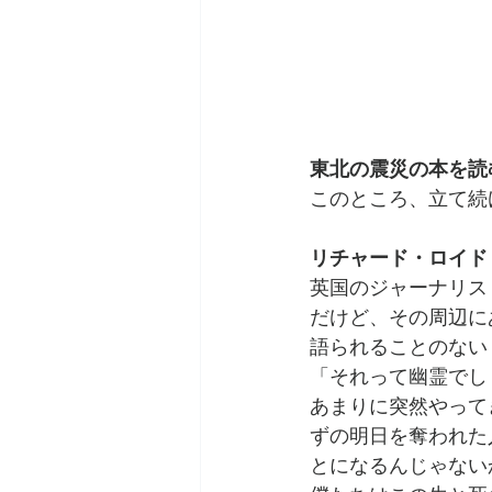
東北の震災の本を読
このところ、立て続
リチャード・ロイド
英国のジャーナリス
だけど、その周辺に
語られることのない
「それって幽霊でし
あまりに突然やって
ずの明日を奪われた
とになるんじゃない