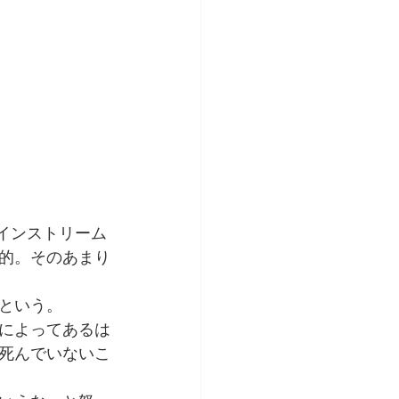
メインストリーム
的。そのあまり
という。
によってあるは
死んでいないこ